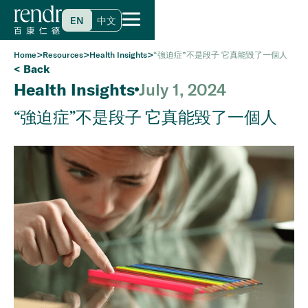
EN
中文
>
>
>
Home
Resources
Health Insights
“強迫症”不是段子 它真能毀了一個人
< Back
Health Insights
July 1, 2024
“強迫症”不是段子 它真能毀了一個人