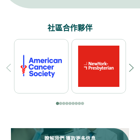
社區合作夥伴
瞭解我們 獲取更多信息