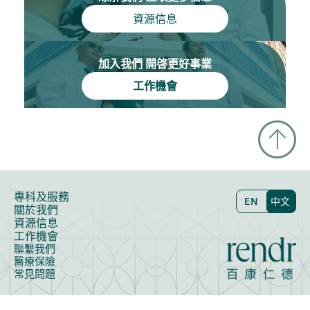
資源信息
加入我們 開啓更好事業
工作機會
專科及服務
EN
中文
關於我們
資源信息
工作機會
聯繫我們
醫療保險
常見問題