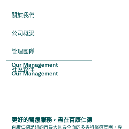
關於我們
公司概況
管理團隊
Our Management
社區夥伴
Our Management
更好的醫療服務，盡在百康仁德
百康仁德是紐約市最大且最全面的多專科醫療集團，專