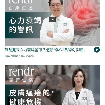
氣喘竟是心力衰竭警訊？這類“傷心”食物別多吃！
November 10, 2025