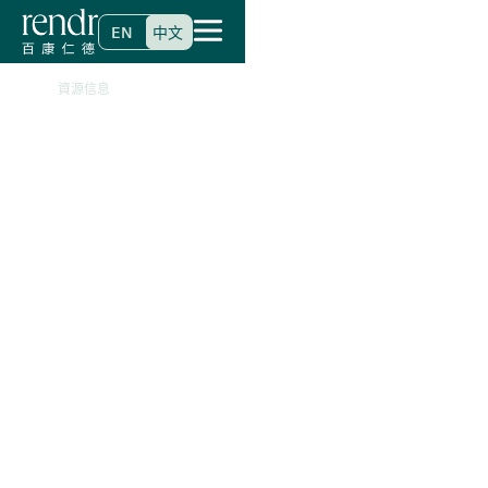
EN
中文
>
首頁
資源信息
健康資源信息