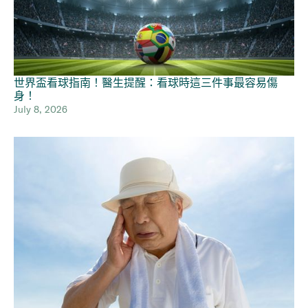
世界盃看球指南！醫生提醒：看球時這三件事最容易傷
身！
July 8, 2026