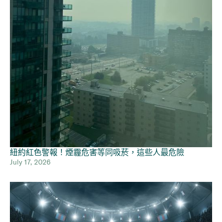
紐約紅色警報！煙霾危害等同吸菸，這些人最危險
July 17, 2026