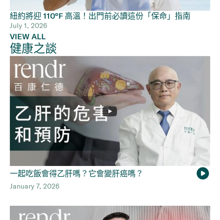
紐約將迎 110°F 高溫！出門前必讀這份「保命」指南
July 1, 2026
VIEW ALL
健康之談
一起吃飯會得乙肝嗎？它會變肝癌嗎？
January 7, 2026