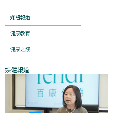
媒體報道
健康教育
健康之談
媒體報道