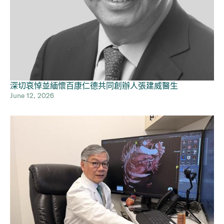
深切哀悼並緬懷百康仁德共同創辦人張建威醫生
June 12, 2026