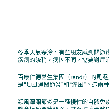
冬季天氣寒冷，有些朋友感到關節疼
疾病的統稱，病因不同，需要對症
百康仁德醫生集團（rendr）的風
是“類風濕關節炎”和“痛風”。這
類風濕關節炎是一種慢性的自體免