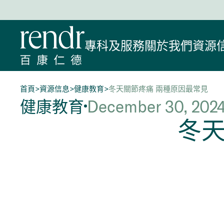
專科及服務
關於我們
資源
首頁
>
資源信息
>
健康教育
>
冬天關節疼痛 兩種原因最常見
健康教育
December 30, 202
冬天