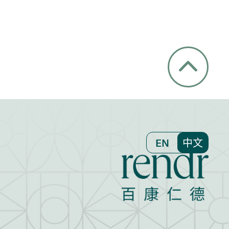
EN
中文