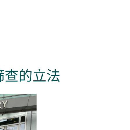
篩查的立法