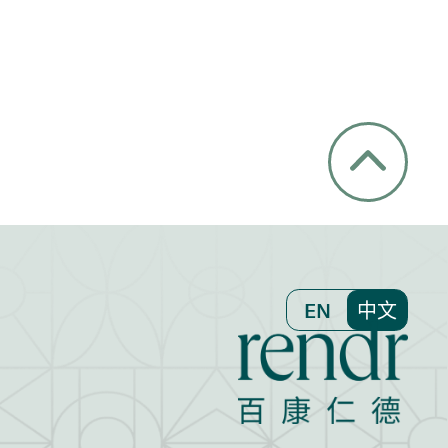
EN
中文