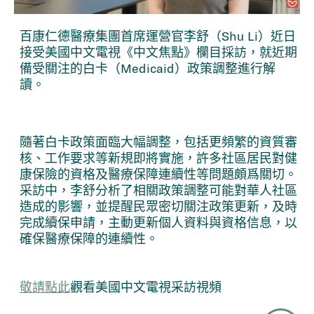
百康仁德醫療集團首席運營官李舒（Shu Li）近日
接受美國中文電視《中文焦點》欄目採訪，就近期
備受關注的白卡（Medicaid）政策調整進行解
讀。
隨著白卡政策面臨大幅調整，包括更頻繁的資質審
核、工作要求等新規即將實施，許多社區居民對健
康保險的資格及醫療保障連續性等問題頗爲關切。
采訪中，李舒分析了相關政策調整可能對華人社區
造成的影響，並提醒民眾密切關注政策更新，及時
完成續保申請，主動更新個人資料與資格信息，以
確保醫療保障的連續性。
敬請點此
觀看美國中文電視采訪視頻