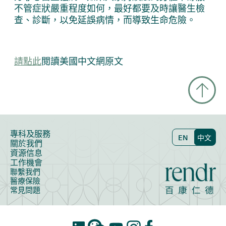
不管症狀嚴重程度如何，最好都要及時讓醫生檢
查、診斷，以免延誤病情，而導致生命危險。
請點此
閲讀美國中文網原文
專科及服務
EN
中文
關於我們
資源信息
工作機會
聯繫我們
醫療保險
常見問題