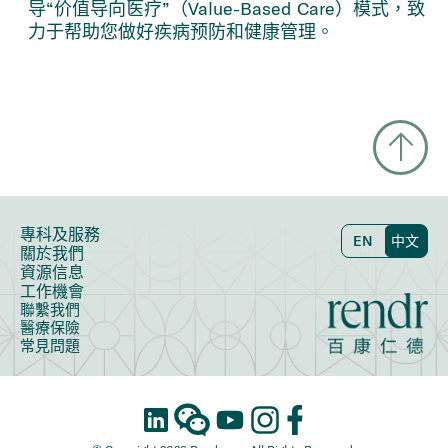
导“价值导向医疗”（Value-Based Care）模式，致
力于帮助您做好疾病预防和健康管理。
專科及服務
EN
中文
關於我們
資源信息
工作機會
聯繫我們
醫療保險
常見問題