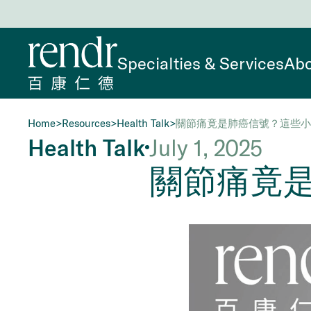
Specialties & Services
Abo
Home
>
Resources
>
Health Talk
>
關節痛竟是肺癌信號？這些小
Health Talk
July 1, 2025
關節痛竟