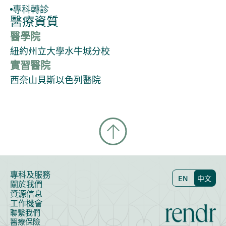
專科轉診
醫療資質
醫學院
紐約州立大學水牛城分校
實習醫院
西奈山貝斯以色列醫院
專科及服務
EN
中文
關於我們
資源信息
工作機會
聯繫我們
醫療保險