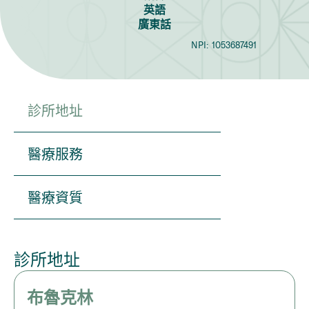
英語
廣東話
NPI:
1053687491
診所地址
醫療服務
醫療資質
診所地址
布魯克林