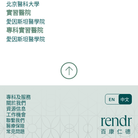
北京醫科大學
實習醫院
愛因斯坦醫學院
專科實習醫院
愛因斯坦醫學院
專科及服務
EN
中文
關於我們
資源信息
工作機會
聯繫我們
醫療保險
常見問題