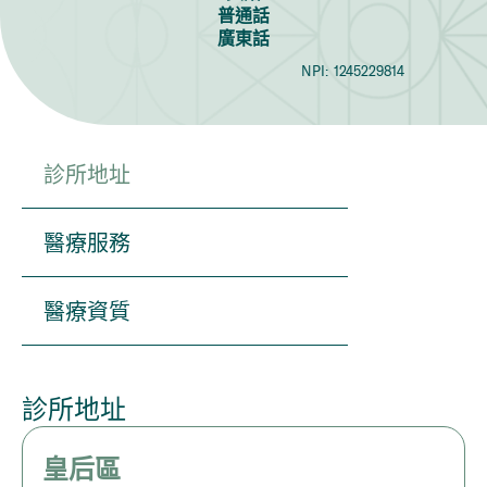
普通話
廣東話
NPI:
1245229814
診所地址
醫療服務
醫療資質
診所地址
皇后區