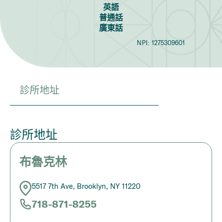
英語
普通話
廣東話
NPI:
1275309601
診所地址
診所地址
布魯克林
5517 7th Ave, Brooklyn, NY 11220
718-871-8255