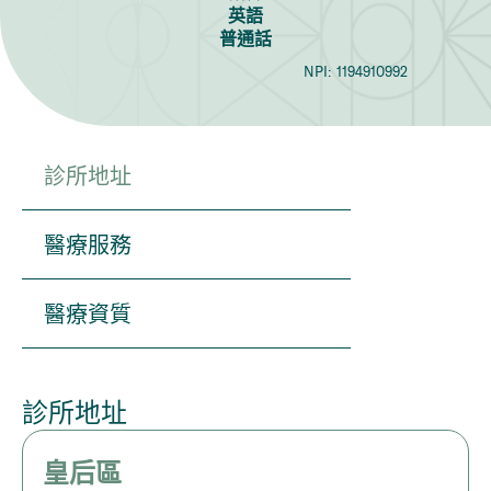
英語
普通話
NPI:
1194910992
診所地址
醫療服務
醫療資質
診所地址
皇后區