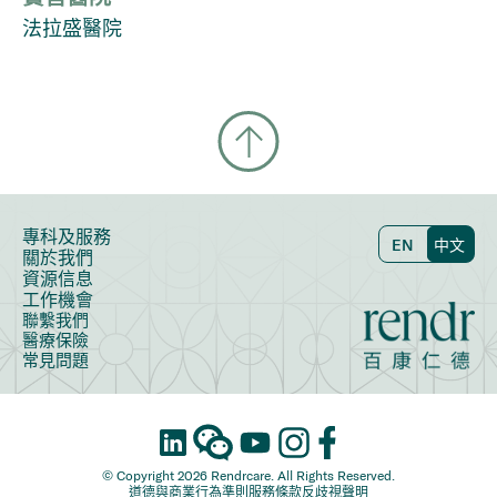
法拉盛醫院
專科及服務
EN
中文
關於我們
資源信息
工作機會
聯繫我們
醫療保險
常見問題
© Copyright 2026 Rendrcare. All Rights Reserved.
道德與商業行為準則
服務條款
反歧視聲明