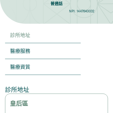
普通話
NPI:
1447640032
診所地址
醫療服務
醫療資質
診所地址
皇后區