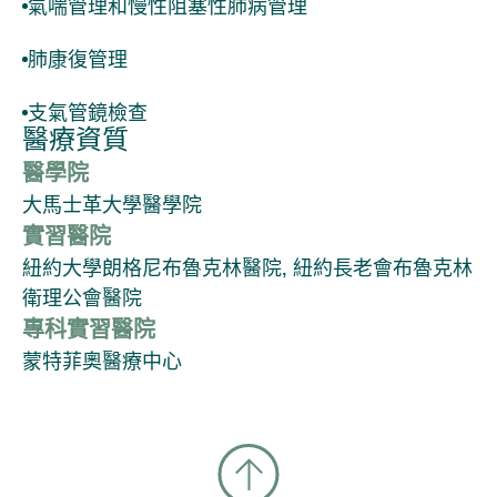
氣喘管理和慢性阻塞性肺病管理
肺康復管理
支氣管鏡檢查
醫療資質
醫學院
大馬士革大學醫學院
實習醫院
紐約大學朗格尼布魯克林醫院, 紐約長老會布魯克林
衛理公會醫院
專科實習醫院
蒙特菲奧醫療中心