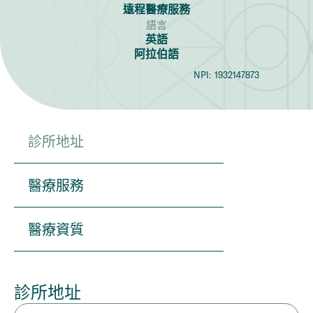
遠程醫療服務
語言
英語
阿拉伯語
NPI:
1932147873
診所地址
醫療服務
醫療資質
診所地址