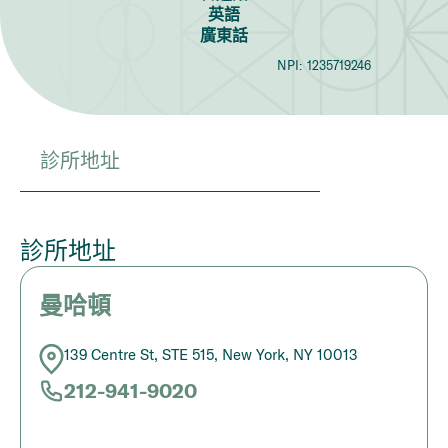
英語
廣東話
NPI:
1235719246
診所地址
診所地址
曼哈頓
139 Centre St, STE 515, New York, NY 10013
212-941-9020