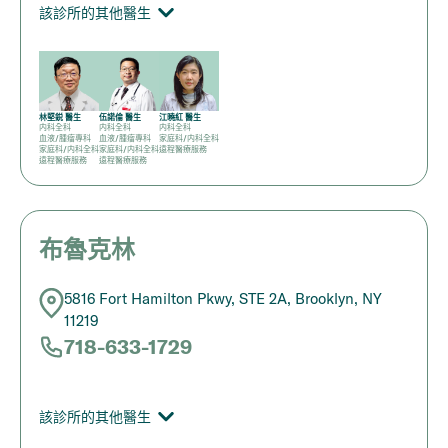
該診所的其他醫生
林堅鋭 醫生
伍諾倫 醫生
江曉紅 醫生
内科全科
内科全科
内科全科
血液/腫瘤專科
血液/腫瘤專科
家庭科/内科全科
家庭科/内科全科
家庭科/内科全科
遠程醫療服務
遠程醫療服務
遠程醫療服務
布魯克林
5816 Fort Hamilton Pkwy, STE 2A, Brooklyn, NY
11219
718-633-1729
該診所的其他醫生