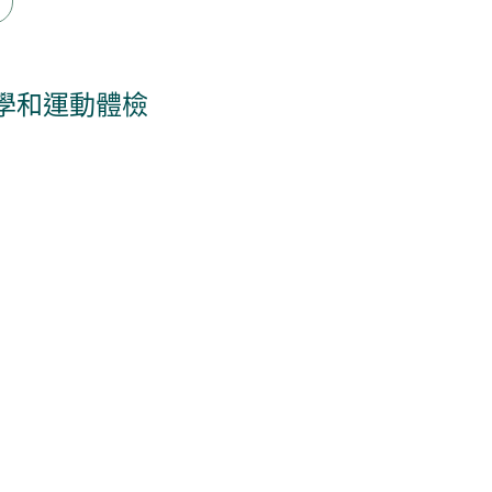
學和運動體檢