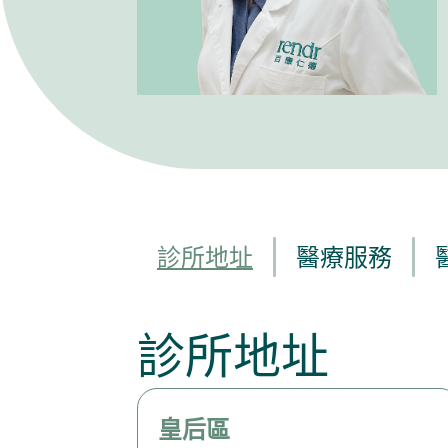
診所地址
醫療服務
診所地址
皇后區