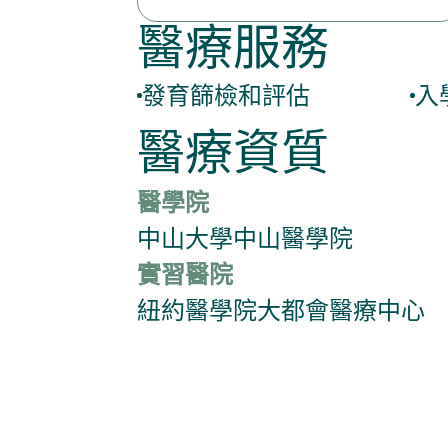
醫療服務
發育篩檢和評估
入
醫療資質
醫學院
中山大學中山醫學院
實習醫院
紐約醫學院大都會醫療中心