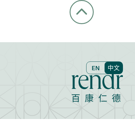
EN
中文