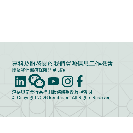
專科及服務
關於我們
資源信息
工作機會
聯繫我們
醫療保險
常見問題
道德與商業行為準則
服務條款
反歧視聲明
© Copyright 2026 Rendrcare. All Rights Reserved.