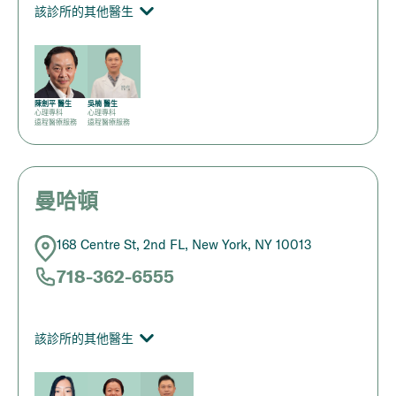
該診所的其他醫生
陳劍平 醫生
吳楠 醫生
心理專科
心理專科
遠程醫療服務
遠程醫療服務
曼哈頓
168 Centre St, 2nd FL, New York, NY 10013
718-362-6555
該診所的其他醫生