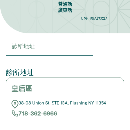
普通話
廣東話
NPI:
1518473743
診所地址
診所地址
皇后區
38-08 Union St, STE 13A, Flushing NY 11354
718-362-6966