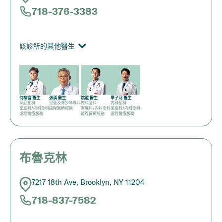
718-376-3383
該診所的其他醫生
何福富 醫生
張漢 醫生
姚遠 醫生
單子河 醫生
家庭全科
兒童及青少年專科
内科全科
内科全科
家庭科/内科全科
遠程醫療服務
家庭科/内科全科
家庭科/内科全科
遠程醫療服務
遠程醫療服務
遠程醫療服務
布魯克林
7217 18th Ave, Brooklyn, NY 11204
718-837-7582