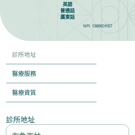
英語
普通話
廣東話
NPI:
1386601557
診所地址
醫療服務
醫療資質
診所地址