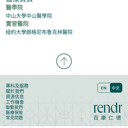
醫學院
中山大學中山醫學院
實習醫院
紐約大學朗格尼布魯克林醫院
專科及服務
EN
中文
關於我們
資源信息
工作機會
聯繫我們
醫療保險
常見問題