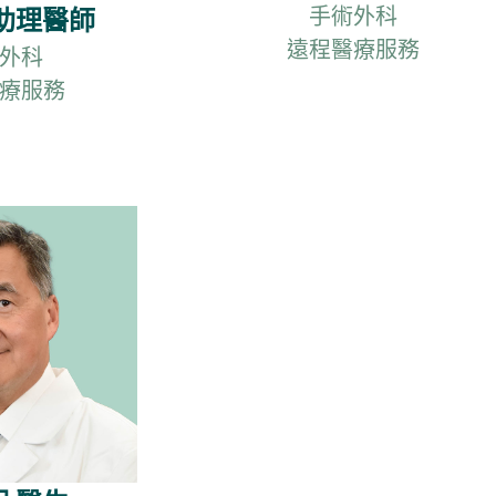
手術外科
助理醫師
遠程醫療服務
外科
療服務