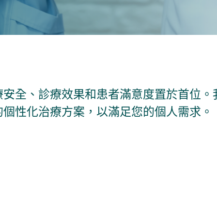
療安全、診療效果和患者滿意度置於首位。
的個性化治療方案，以滿足您的個人需求。