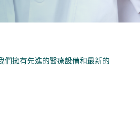
我們擁有先進的醫療設備和最新的