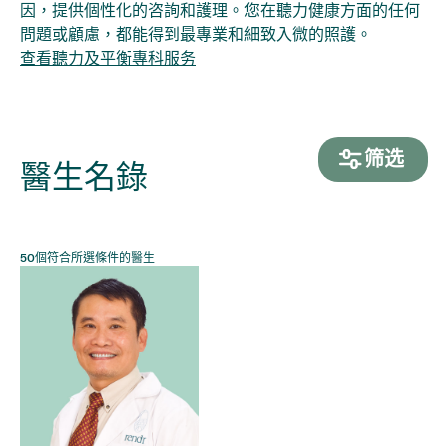
因，提供個性化的咨詢和護理。您在聽力健康方面的任何
問題或顧慮，都能得到最專業和細致入微的照護。
查看
聽力及平衡專科
服务
筛选
醫生名錄
50
個符合所選條件的醫生