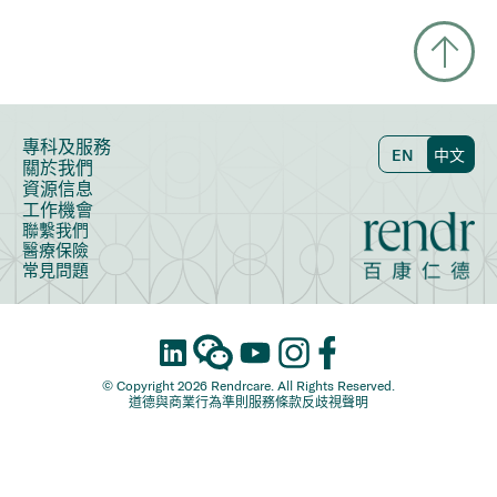
專科及服務
EN
中文
關於我們
資源信息
工作機會
聯繫我們
醫療保險
常見問題
© Copyright 2026 Rendrcare. All Rights Reserved.
道德與商業行為準則
服務條款
反歧視聲明