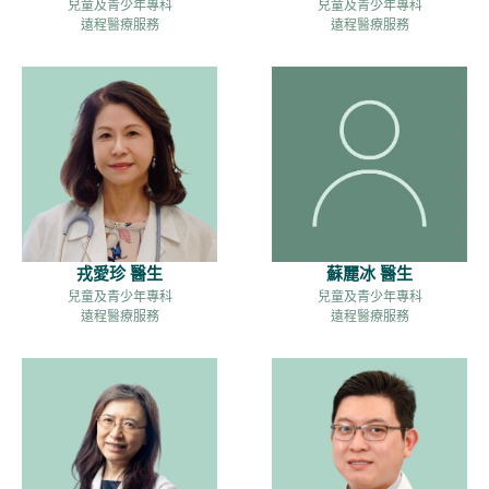
兒童及青少年專科
兒童及青少年專科
遠程醫療服務
遠程醫療服務
蘇麗冰 醫生
戎愛珍 醫生
兒童及青少年專科
兒童及青少年專科
遠程醫療服務
遠程醫療服務